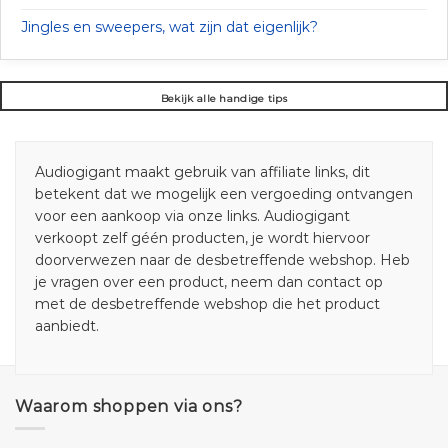
Jingles en sweepers, wat zijn dat eigenlijk?
Bekijk alle handige tips
Audiogigant maakt gebruik van affiliate links, dit
betekent dat we mogelijk een vergoeding ontvangen
voor een aankoop via onze links. Audiogigant
verkoopt zelf géén producten, je wordt hiervoor
doorverwezen naar de desbetreffende webshop. Heb
je vragen over een product, neem dan contact op
met de desbetreffende webshop die het product
aanbiedt.
Waarom shoppen via ons?