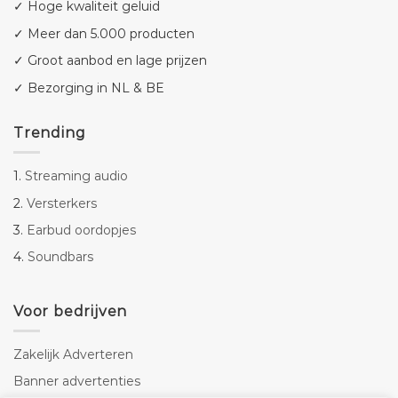
✓ Hoge kwaliteit geluid
✓ Meer dan 5.000 producten
✓ Groot aanbod en lage prijzen
✓ Bezorging in NL & BE
Trending
1.
Streaming audio
2.
Versterkers
3.
Earbud oordopjes
4.
Soundbars
Voor bedrijven
Zakelijk Adverteren
Banner advertenties