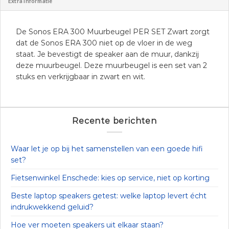
Extra informatie
De Sonos ERA 300 Muurbeugel PER SET Zwart zorgt
dat de Sonos ERA 300 niet op de vloer in de weg
staat. Je bevestigt de speaker aan de muur, dankzij
deze muurbeugel. Deze muurbeugel is een set van 2
stuks en verkrijgbaar in zwart en wit.
Recente berichten
Waar let je op bij het samenstellen van een goede hifi
set?
Fietsenwinkel Enschede: kies op service, niet op korting
Beste laptop speakers getest: welke laptop levert écht
indrukwekkend geluid?
Hoe ver moeten speakers uit elkaar staan?