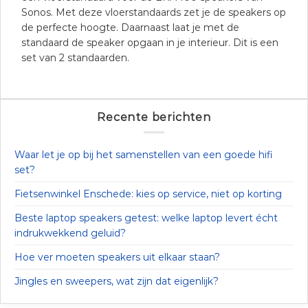
Sonos. Met deze vloerstandaards zet je de speakers op
de perfecte hoogte. Daarnaast laat je met de
standaard de speaker opgaan in je interieur. Dit is een
set van 2 standaarden.
Recente berichten
Waar let je op bij het samenstellen van een goede hifi
set?
Fietsenwinkel Enschede: kies op service, niet op korting
Beste laptop speakers getest: welke laptop levert écht
indrukwekkend geluid?
Hoe ver moeten speakers uit elkaar staan?
Jingles en sweepers, wat zijn dat eigenlijk?