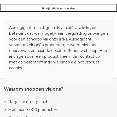
Bekijk alle handige tips
Audiogigant maakt gebruik van affiliate links, dit
betekent dat we mogelijk een vergoeding ontvangen
voor een aankoop via onze links. Audiogigant
verkoopt zelf géén producten, je wordt hiervoor
doorverwezen naar de desbetreffende webshop. Heb
je vragen over een product, neem dan contact op
met de desbetreffende webshop die het product
aanbiedt.
Waarom shoppen via ons?
✓ Hoge kwaliteit geluid
✓ Meer dan 5.000 producten