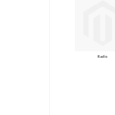
Radio