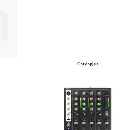
Oordopjes