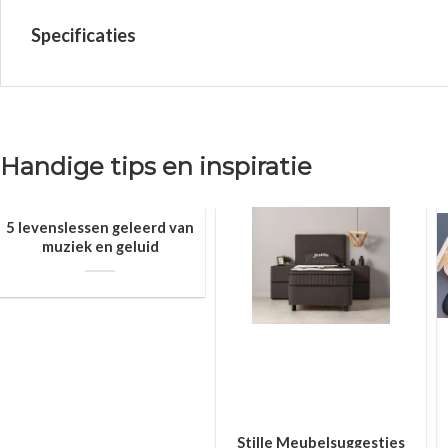
Specificaties
Handige tips en inspiratie
5 levenslessen geleerd van
muziek en geluid
Stille Meubelsuggesties