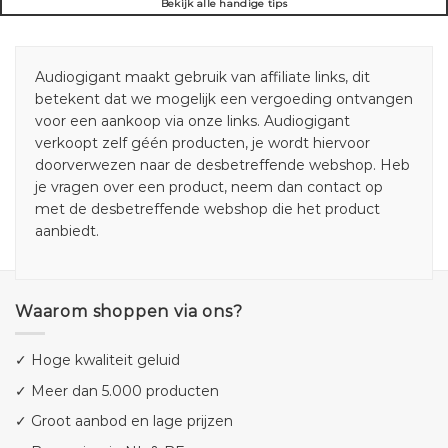
Bekijk alle handige tips
Audiogigant maakt gebruik van affiliate links, dit
betekent dat we mogelijk een vergoeding ontvangen
voor een aankoop via onze links. Audiogigant
verkoopt zelf géén producten, je wordt hiervoor
doorverwezen naar de desbetreffende webshop. Heb
je vragen over een product, neem dan contact op
met de desbetreffende webshop die het product
aanbiedt.
Waarom shoppen via ons?
✓ Hoge kwaliteit geluid
✓ Meer dan 5.000 producten
✓ Groot aanbod en lage prijzen