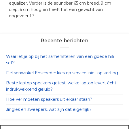
equalizer. Verder is de soundbar 65 cm breed, 9 cm
diep, 6 cm hoog en heeft het een gewicht van
ongeveer 1,3
Recente berichten
Waar let je op bij het samenstellen van een goede hifi
set?
Fietsenwinkel Enschede: kies op service, niet op korting
Beste laptop speakers getest: welke laptop levert écht
indrukwekkend geluid?
Hoe ver moeten speakers uit elkaar staan?
Jingles en sweepers, wat zijn dat eigenlijk?