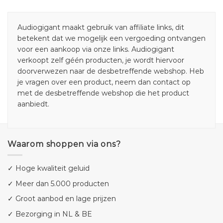
Audiogigant maakt gebruik van affiliate links, dit
betekent dat we mogelijk een vergoeding ontvangen
voor een aankoop via onze links. Audiogigant
verkoopt zelf géén producten, je wordt hiervoor
doorverwezen naar de desbetreffende webshop. Heb
je vragen over een product, neem dan contact op
met de desbetreffende webshop die het product
aanbiedt.
Waarom shoppen via ons?
✓ Hoge kwaliteit geluid
✓ Meer dan 5.000 producten
✓ Groot aanbod en lage prijzen
✓ Bezorging in NL & BE