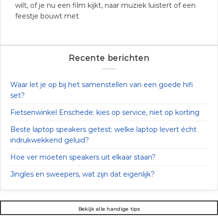
wilt, of je nu een film kijkt, naar muziek luistert of een
feestje bouwt met
Recente berichten
Waar let je op bij het samenstellen van een goede hifi
set?
Fietsenwinkel Enschede: kies op service, niet op korting
Beste laptop speakers getest: welke laptop levert écht
indrukwekkend geluid?
Hoe ver moeten speakers uit elkaar staan?
Jingles en sweepers, wat zijn dat eigenlijk?
Bekijk alle handige tips