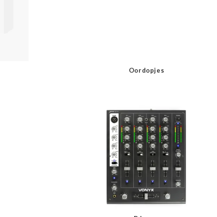
Oordopjes