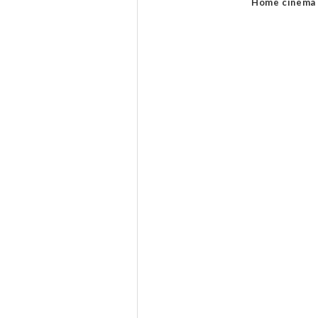
Home cinema