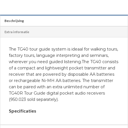
Beschrijving
Extra informatie
The TG40 tour guide system is ideaal for walking tours,
factory tours, language interpreting and seminars,
wherever you need guided listening.The TG40 consists
of a compact and lightweight pocket transmitter and
receiver that are powered by disposable AA batteries
or rechargeable Ni-MH AA batteries. The transmitter
can be paired with an extra unlimited number of
TG40R Tour Guide digital pocket audio receivers
(950.023 sold separately).
Specificaties