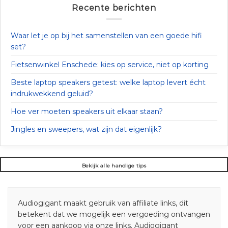
Recente berichten
Waar let je op bij het samenstellen van een goede hifi
set?
Fietsenwinkel Enschede: kies op service, niet op korting
Beste laptop speakers getest: welke laptop levert écht
indrukwekkend geluid?
Hoe ver moeten speakers uit elkaar staan?
Jingles en sweepers, wat zijn dat eigenlijk?
Bekijk alle handige tips
Audiogigant maakt gebruik van affiliate links, dit
betekent dat we mogelijk een vergoeding ontvangen
voor een aankoop via onze links. Audiogigant