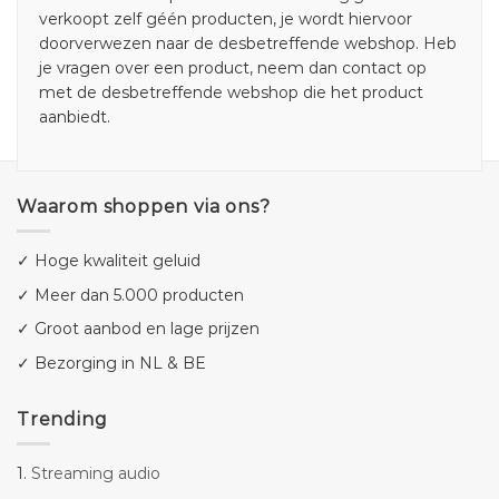
verkoopt zelf géén producten, je wordt hiervoor
doorverwezen naar de desbetreffende webshop. Heb
je vragen over een product, neem dan contact op
met de desbetreffende webshop die het product
aanbiedt.
Waarom shoppen via ons?
✓ Hoge kwaliteit geluid
✓ Meer dan 5.000 producten
✓ Groot aanbod en lage prijzen
✓ Bezorging in NL & BE
Trending
1.
Streaming audio