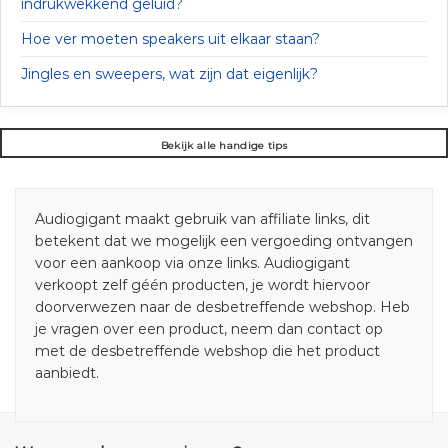
indrukwekkend geluid?
Hoe ver moeten speakers uit elkaar staan?
Jingles en sweepers, wat zijn dat eigenlijk?
Bekijk alle handige tips
Audiogigant maakt gebruik van affiliate links, dit
betekent dat we mogelijk een vergoeding ontvangen
voor een aankoop via onze links. Audiogigant
verkoopt zelf géén producten, je wordt hiervoor
doorverwezen naar de desbetreffende webshop. Heb
je vragen over een product, neem dan contact op
met de desbetreffende webshop die het product
aanbiedt.