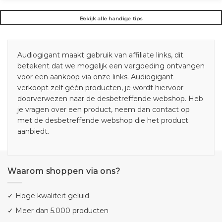
Bekijk alle handige tips
Audiogigant maakt gebruik van affiliate links, dit
betekent dat we mogelijk een vergoeding ontvangen
voor een aankoop via onze links. Audiogigant
verkoopt zelf géén producten, je wordt hiervoor
doorverwezen naar de desbetreffende webshop. Heb
je vragen over een product, neem dan contact op
met de desbetreffende webshop die het product
aanbiedt.
Waarom shoppen via ons?
✓ Hoge kwaliteit geluid
✓ Meer dan 5.000 producten