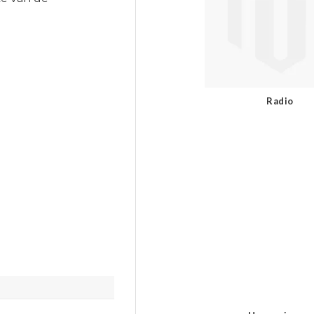
Radio