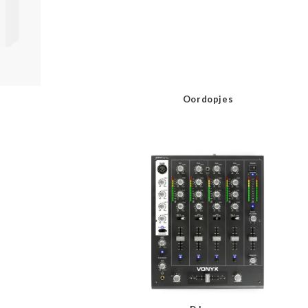
Oordopjes