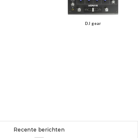
DJ gear
Recente berichten