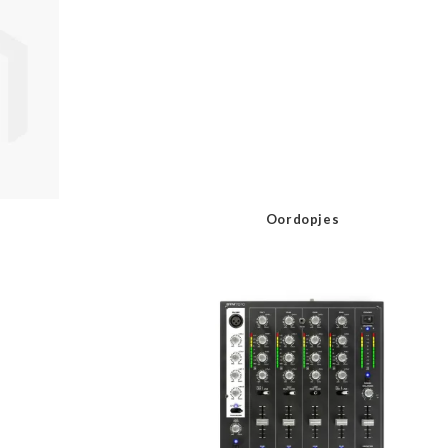
Oordopjes