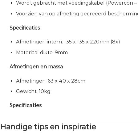
Wordt gebracht met voedingskabel (Powercon –
Voorzien van op afmeting gecreëerd beschermi
Specificaties
Afmetingen intern: 135 x 135 x 220mm (8x)
Materiaal dikte: 9mm
Afmetingen en massa
Afmetingen: 63 x 40 x 28cm
Gewicht: 10kg
Specificaties
Handige tips en inspiratie