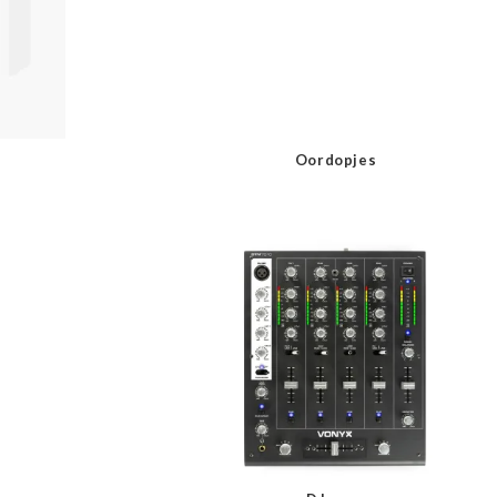
Oordopjes