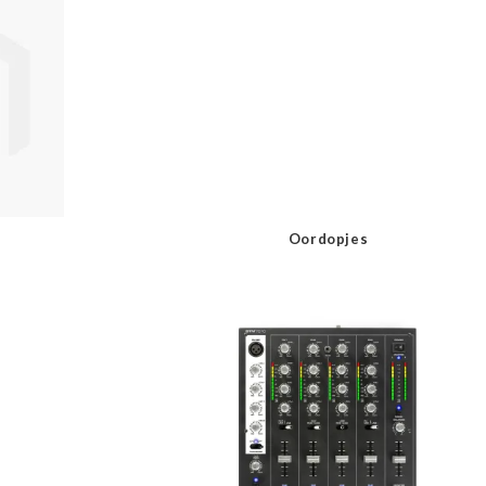
Oordopjes