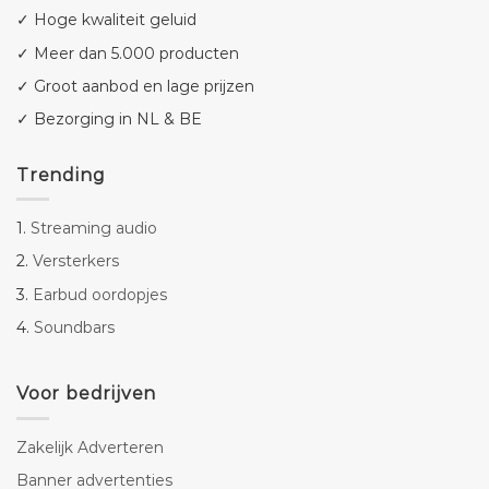
✓ Hoge kwaliteit geluid
✓ Meer dan 5.000 producten
✓ Groot aanbod en lage prijzen
✓ Bezorging in NL & BE
Trending
1.
Streaming audio
2.
Versterkers
3.
Earbud oordopjes
4.
Soundbars
Voor bedrijven
Zakelijk Adverteren
Banner advertenties