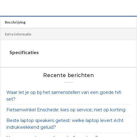
Beschrijving
Extra informatie
Specificaties
Recente berichten
Waar let je op bij het samenstellen van een goede hifi
set?
Fietsenwinkel Enschede: kies op service, niet op korting
Beste laptop speakers getest: welke laptop levert écht
indrukwekkend geluid?