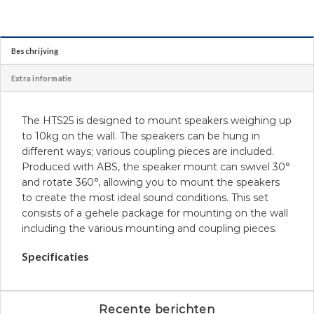
Beschrijving
Extra informatie
The HTS25 is designed to mount speakers weighing up
to 10kg on the wall. The speakers can be hung in
different ways; various coupling pieces are included.
Produced with ABS, the speaker mount can swivel 30°
and rotate 360°, allowing you to mount the speakers
to create the most ideal sound conditions. This set
consists of a gehele package for mounting on the wall
including the various mounting and coupling pieces.
Specificaties
Recente berichten