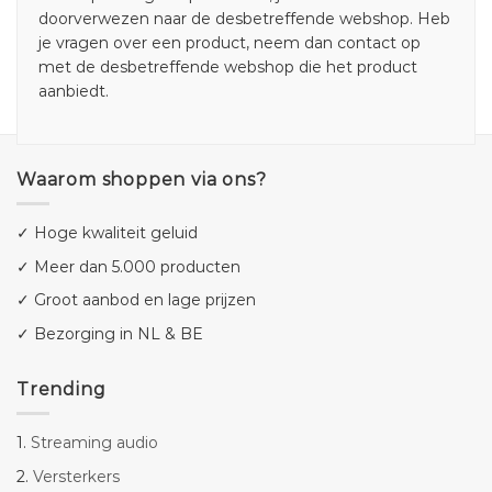
doorverwezen naar de desbetreffende webshop. Heb
je vragen over een product, neem dan contact op
met de desbetreffende webshop die het product
aanbiedt.
Waarom shoppen via ons?
✓ Hoge kwaliteit geluid
✓ Meer dan 5.000 producten
✓ Groot aanbod en lage prijzen
✓ Bezorging in NL & BE
Trending
1.
Streaming audio
2.
Versterkers