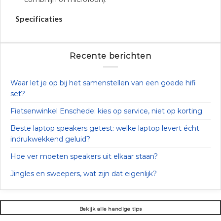
Specificaties
Recente berichten
Waar let je op bij het samenstellen van een goede hifi
set?
Fietsenwinkel Enschede: kies op service, niet op korting
Beste laptop speakers getest: welke laptop levert écht
indrukwekkend geluid?
Hoe ver moeten speakers uit elkaar staan?
Jingles en sweepers, wat zijn dat eigenlijk?
Bekijk alle handige tips