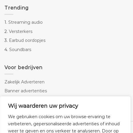
Trending
1.
Streaming audio
2.
Versterkers
3.
Earbud oordopjes
4.
Soundbars
Voor bedrijven
Zakelijk Adverteren
Banner advertenties
Linkbuilding
Wij waarderen uw privacy
SEO copywriting
We gebruiken cookies om uw browse-ervaring te
verbeteren, gepersonaliseerde advertenties of inhoud
weer te geven en ons verkeer te analyseren. Door op