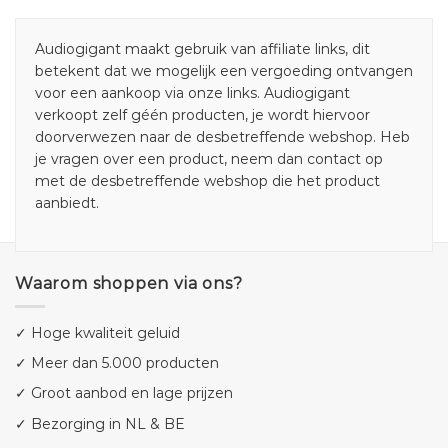
Audiogigant maakt gebruik van affiliate links, dit
betekent dat we mogelijk een vergoeding ontvangen
voor een aankoop via onze links. Audiogigant
verkoopt zelf géén producten, je wordt hiervoor
doorverwezen naar de desbetreffende webshop. Heb
je vragen over een product, neem dan contact op
met de desbetreffende webshop die het product
aanbiedt.
Waarom shoppen via ons?
✓ Hoge kwaliteit geluid
✓ Meer dan 5.000 producten
✓ Groot aanbod en lage prijzen
✓ Bezorging in NL & BE