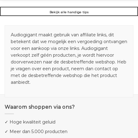
Bekijk alle handige tips
Audiogigant maakt gebruik van affiliate links, dit
betekent dat we mogelijk een vergoeding ontvangen
voor een aankoop via onze links. Audiogigant
verkoopt zelf géén producten, je wordt hiervoor
doorverwezen naar de desbetreffende webshop. Heb
je vragen over een product, neem dan contact op
met de desbetreffende webshop die het product
aanbiedt.
Waarom shoppen via ons?
✓ Hoge kwaliteit geluid
✓ Meer dan 5.000 producten