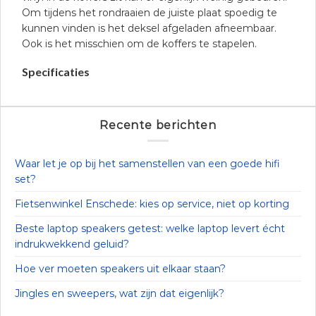
Om tijdens het rondraaien de juiste plaat spoedig te
kunnen vinden is het deksel afgeladen afneembaar.
Ook is het misschien om de koffers te stapelen.
Specificaties
Recente berichten
Waar let je op bij het samenstellen van een goede hifi
set?
Fietsenwinkel Enschede: kies op service, niet op korting
Beste laptop speakers getest: welke laptop levert écht
indrukwekkend geluid?
Hoe ver moeten speakers uit elkaar staan?
Jingles en sweepers, wat zijn dat eigenlijk?