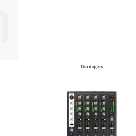
Oordopjes