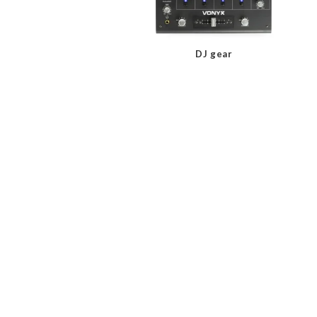
DJ gear