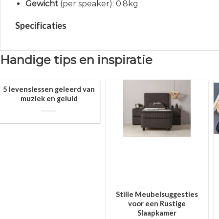
Gewicht
(per speaker): 0.8kg
Specificaties
Handige tips en inspiratie
5 levenslessen geleerd van
muziek en geluid
Stille Meubelsuggesties
voor een Rustige
Slaapkamer