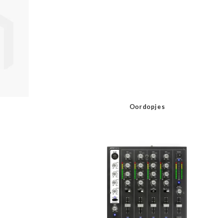
Oordopjes