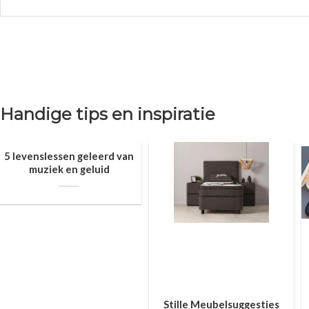
Handige tips en inspiratie
5 levenslessen geleerd van
muziek en geluid
Stille Meubelsuggesties