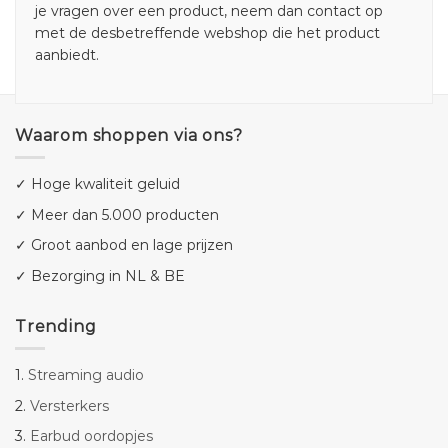
je vragen over een product, neem dan contact op
met de desbetreffende webshop die het product
aanbiedt.
Waarom shoppen via ons?
✓ Hoge kwaliteit geluid
✓ Meer dan 5.000 producten
✓ Groot aanbod en lage prijzen
✓ Bezorging in NL & BE
Trending
1.
Streaming audio
2.
Versterkers
3.
Earbud oordopjes