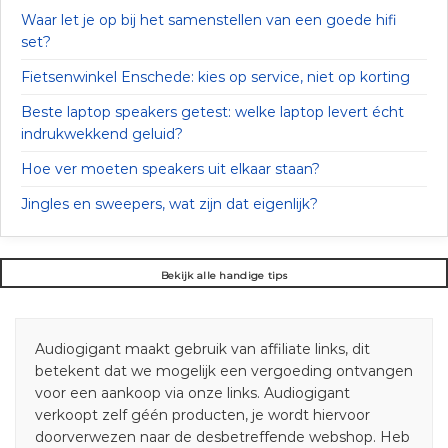
Waar let je op bij het samenstellen van een goede hifi
set?
Fietsenwinkel Enschede: kies op service, niet op korting
Beste laptop speakers getest: welke laptop levert écht
indrukwekkend geluid?
Hoe ver moeten speakers uit elkaar staan?
Jingles en sweepers, wat zijn dat eigenlijk?
Bekijk alle handige tips
Audiogigant maakt gebruik van affiliate links, dit
betekent dat we mogelijk een vergoeding ontvangen
voor een aankoop via onze links. Audiogigant
verkoopt zelf géén producten, je wordt hiervoor
doorverwezen naar de desbetreffende webshop. Heb