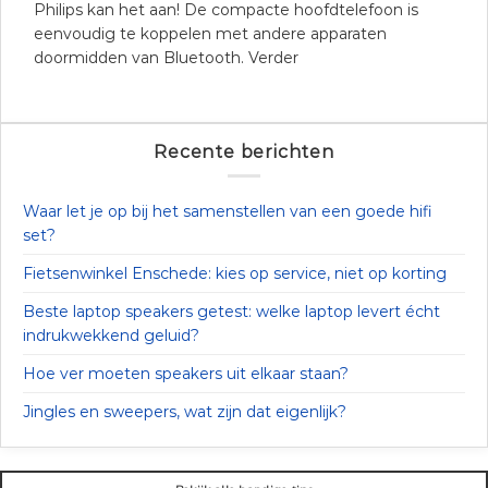
Philips kan het aan! De compacte hoofdtelefoon is
eenvoudig te koppelen met andere apparaten
doormidden van Bluetooth. Verder
Recente berichten
Waar let je op bij het samenstellen van een goede hifi
set?
Fietsenwinkel Enschede: kies op service, niet op korting
Beste laptop speakers getest: welke laptop levert écht
indrukwekkend geluid?
Hoe ver moeten speakers uit elkaar staan?
Jingles en sweepers, wat zijn dat eigenlijk?