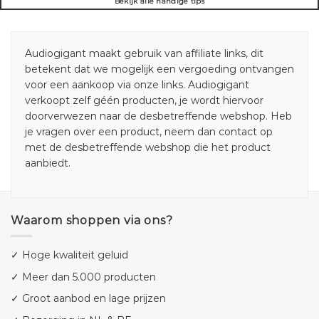
Bekijk alle handige tips
Audiogigant maakt gebruik van affiliate links, dit
betekent dat we mogelijk een vergoeding ontvangen
voor een aankoop via onze links. Audiogigant
verkoopt zelf géén producten, je wordt hiervoor
doorverwezen naar de desbetreffende webshop. Heb
je vragen over een product, neem dan contact op
met de desbetreffende webshop die het product
aanbiedt.
Waarom shoppen via ons?
✓ Hoge kwaliteit geluid
✓ Meer dan 5.000 producten
✓ Groot aanbod en lage prijzen