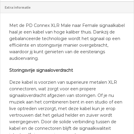
Extra informatie
Met de PD Connex XLR Male naar Female signaalkabel
haal je een kabel van hoge kaliber thuis. Dankzij de
gebalanceerde technologie wordt het signaal op een
efficiënte en storingsvrije manier overgebracht,
waardoor jij kunt genieten van de eersterangs
audioervaring.
Storingsvrije signaaloverdracht
Deze kabel is voorzien van superieure metalen XLR
connectoren, wat zorgt voor een propere
signaaloverdracht afgezien van storingen. Of je nu
muziek aan het combineren bent in een studio of een
live optreden verzorgt, met deze kabel kun je erop
vertrouwen dat het geluid helder en zuiver wordt
weergegeven. Door de solide verbinding tussen de
kabel en de connectoren blijft de signaalkwaliteit