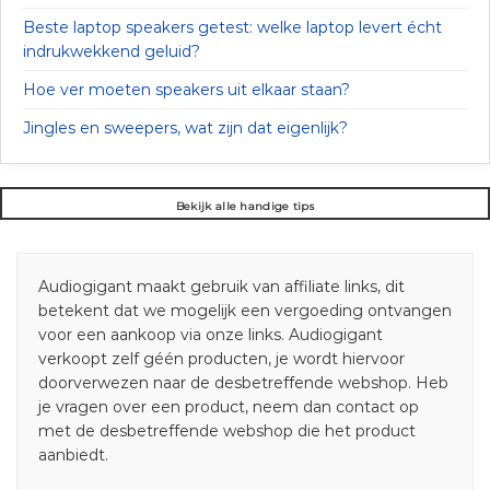
Beste laptop speakers getest: welke laptop levert écht
indrukwekkend geluid?
Hoe ver moeten speakers uit elkaar staan?
Jingles en sweepers, wat zijn dat eigenlijk?
Bekijk alle handige tips
Audiogigant maakt gebruik van affiliate links, dit
betekent dat we mogelijk een vergoeding ontvangen
voor een aankoop via onze links. Audiogigant
verkoopt zelf géén producten, je wordt hiervoor
doorverwezen naar de desbetreffende webshop. Heb
je vragen over een product, neem dan contact op
met de desbetreffende webshop die het product
aanbiedt.