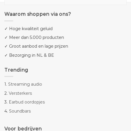
Waarom shoppen via ons?
✓ Hoge kwaliteit geluid
✓ Meer dan 5.000 producten
✓ Groot aanbod en lage prijzen
✓ Bezorging in NL & BE
Trending
1.
Streaming audio
2.
Versterkers
3.
Earbud oordopjes
4.
Soundbars
Voor bedrijven