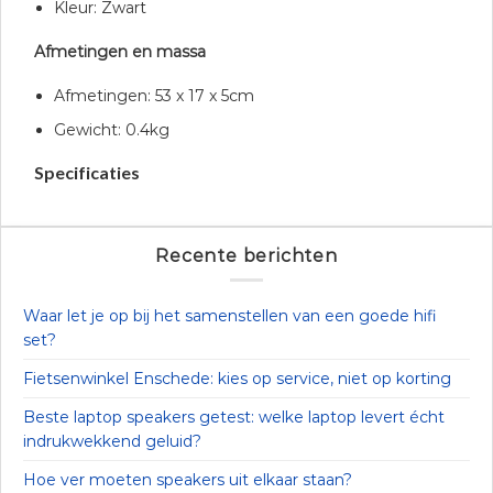
Kleur: Zwart
Afmetingen en massa
Afmetingen: 53 x 17 x 5cm
Gewicht: 0.4kg
Specificaties
Recente berichten
Waar let je op bij het samenstellen van een goede hifi
set?
Fietsenwinkel Enschede: kies op service, niet op korting
Beste laptop speakers getest: welke laptop levert écht
indrukwekkend geluid?
Hoe ver moeten speakers uit elkaar staan?