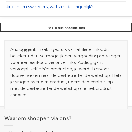
Jingles en sweepers, wat zijn dat eigenlijk?
Bekijk alle handige tips
Audiogigant maakt gebruik van affiliate links, dit
betekent dat we mogelijk een vergoeding ontvangen
voor een aankoop via onze links. Audiogigant
verkoopt zelf géén producten, je wordt hiervoor
doorverwezen naar de desbetreffende webshop. Heb
je vragen over een product, neem dan contact op
met de desbetreffende webshop die het product
aanbiedt.
Waarom shoppen via ons?