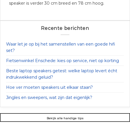
speaker is verder 30 cm breed en 78 cm hoog.
Recente berichten
Waar let je op bij het samenstellen van een goede hifi
set?
Fietsenwinkel Enschede: kies op service, niet op korting
Beste laptop speakers getest: welke laptop levert écht
indrukwekkend geluid?
Hoe ver moeten speakers uit elkaar staan?
Jingles en sweepers, wat zijn dat eigenlijk?
Bekijk alle handige tips