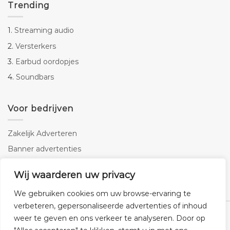
Trending
1.
Streaming audio
2.
Versterkers
3.
Earbud oordopjes
4.
Soundbars
Voor bedrijven
Zakelijk Adverteren
Banner advertenties
Linkbuilding
Wij waarderen uw privacy
SEO copywriting
We gebruiken cookies om uw browse-ervaring te
verbeteren, gepersonaliseerde advertenties of inhoud
weer te geven en ons verkeer te analyseren. Door op