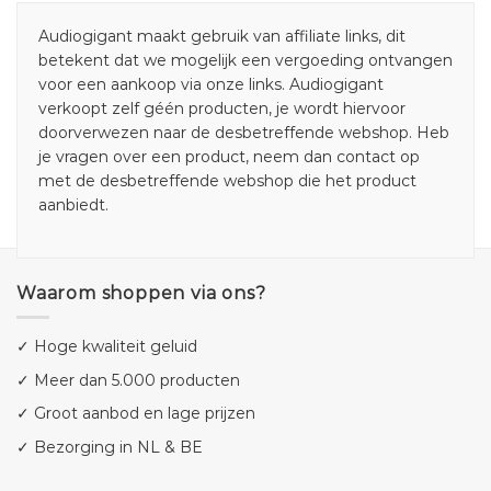
Audiogigant maakt gebruik van affiliate links, dit
betekent dat we mogelijk een vergoeding ontvangen
voor een aankoop via onze links. Audiogigant
verkoopt zelf géén producten, je wordt hiervoor
doorverwezen naar de desbetreffende webshop. Heb
je vragen over een product, neem dan contact op
met de desbetreffende webshop die het product
aanbiedt.
Waarom shoppen via ons?
✓ Hoge kwaliteit geluid
✓ Meer dan 5.000 producten
✓ Groot aanbod en lage prijzen
✓ Bezorging in NL & BE