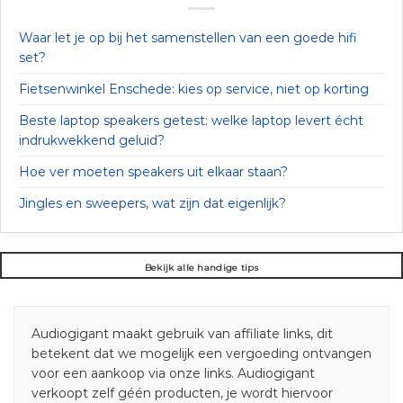
Waar let je op bij het samenstellen van een goede hifi
set?
Fietsenwinkel Enschede: kies op service, niet op korting
Beste laptop speakers getest: welke laptop levert écht
indrukwekkend geluid?
Hoe ver moeten speakers uit elkaar staan?
Jingles en sweepers, wat zijn dat eigenlijk?
Bekijk alle handige tips
Audiogigant maakt gebruik van affiliate links, dit
betekent dat we mogelijk een vergoeding ontvangen
voor een aankoop via onze links. Audiogigant
verkoopt zelf géén producten, je wordt hiervoor