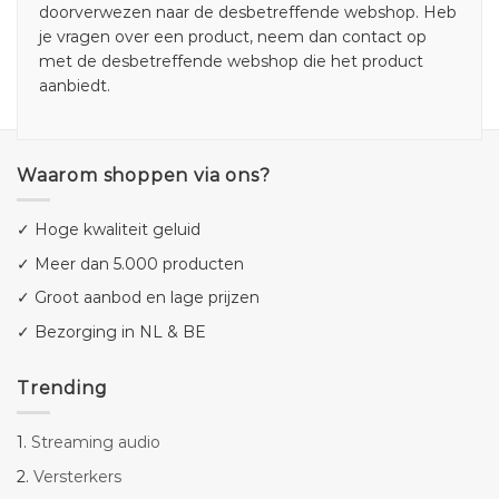
doorverwezen naar de desbetreffende webshop. Heb
je vragen over een product, neem dan contact op
met de desbetreffende webshop die het product
aanbiedt.
Waarom shoppen via ons?
✓ Hoge kwaliteit geluid
✓ Meer dan 5.000 producten
✓ Groot aanbod en lage prijzen
✓ Bezorging in NL & BE
Trending
1.
Streaming audio
2.
Versterkers