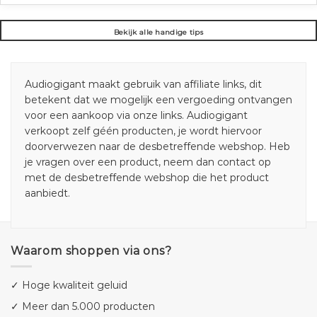
Bekijk alle handige tips
Audiogigant maakt gebruik van affiliate links, dit
betekent dat we mogelijk een vergoeding ontvangen
voor een aankoop via onze links. Audiogigant
verkoopt zelf géén producten, je wordt hiervoor
doorverwezen naar de desbetreffende webshop. Heb
je vragen over een product, neem dan contact op
met de desbetreffende webshop die het product
aanbiedt.
Waarom shoppen via ons?
✓ Hoge kwaliteit geluid
✓ Meer dan 5.000 producten