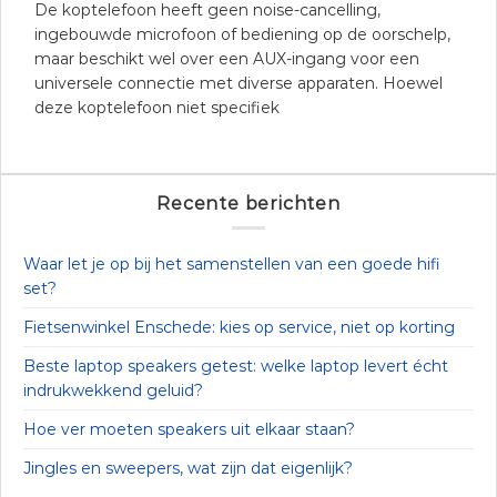
De koptelefoon heeft geen noise-cancelling,
ingebouwde microfoon of bediening op de oorschelp,
maar beschikt wel over een AUX-ingang voor een
universele connectie met diverse apparaten. Hoewel
deze koptelefoon niet specifiek
Recente berichten
Waar let je op bij het samenstellen van een goede hifi
set?
Fietsenwinkel Enschede: kies op service, niet op korting
Beste laptop speakers getest: welke laptop levert écht
indrukwekkend geluid?
Hoe ver moeten speakers uit elkaar staan?
Jingles en sweepers, wat zijn dat eigenlijk?