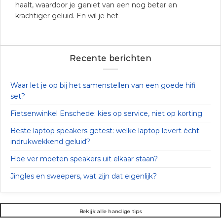
haalt, waardoor je geniet van een nog beter en
krachtiger geluid. En wil je het
Recente berichten
Waar let je op bij het samenstellen van een goede hifi
set?
Fietsenwinkel Enschede: kies op service, niet op korting
Beste laptop speakers getest: welke laptop levert écht
indrukwekkend geluid?
Hoe ver moeten speakers uit elkaar staan?
Jingles en sweepers, wat zijn dat eigenlijk?
Bekijk alle handige tips