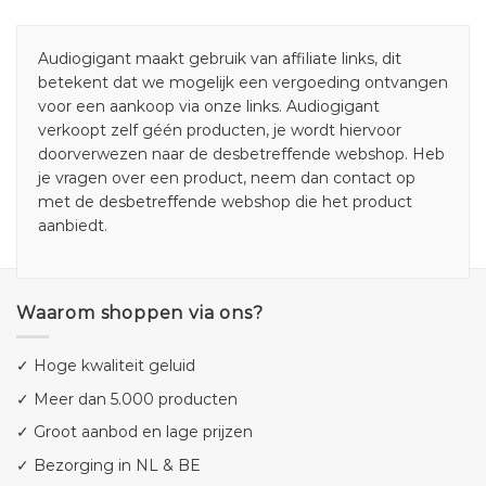
Audiogigant maakt gebruik van affiliate links, dit
betekent dat we mogelijk een vergoeding ontvangen
voor een aankoop via onze links. Audiogigant
verkoopt zelf géén producten, je wordt hiervoor
doorverwezen naar de desbetreffende webshop. Heb
je vragen over een product, neem dan contact op
met de desbetreffende webshop die het product
aanbiedt.
Waarom shoppen via ons?
✓ Hoge kwaliteit geluid
✓ Meer dan 5.000 producten
✓ Groot aanbod en lage prijzen
✓ Bezorging in NL & BE