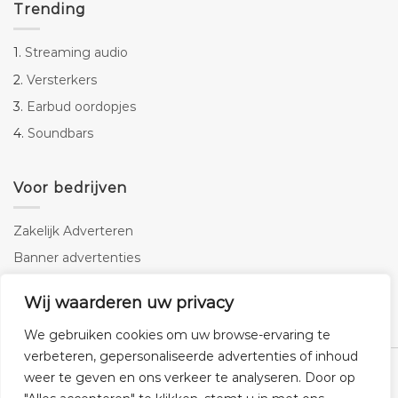
Trending
1.
Streaming audio
2.
Versterkers
3.
Earbud oordopjes
4.
Soundbars
Voor bedrijven
Zakelijk Adverteren
Banner advertenties
Linkbuilding
Wij waarderen uw privacy
SEO copywriting
We gebruiken cookies om uw browse-ervaring te
verbeteren, gepersonaliseerde advertenties of inhoud
weer te geven en ons verkeer te analyseren. Door op