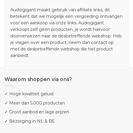
Audiogigant maakt gebruik van affiliate links, dit
betekent dat we mogelijk een vergoeding ontvangen
voor een aankoop via onze links. Audiogigant
verkoopt zelf géén producten, je wordt hiervoor
doorverwezen naar de desbetreffende webshop. Heb
je vragen over een product, neem dan contact op
met de desbetreffende webshop die het product
aanbiedt.
Waarom shoppen via ons?
✓ Hoge kwaliteit geluid
✓ Meer dan 5.000 producten
✓ Groot aanbod en lage prijzen
✓ Bezorging in NL & BE