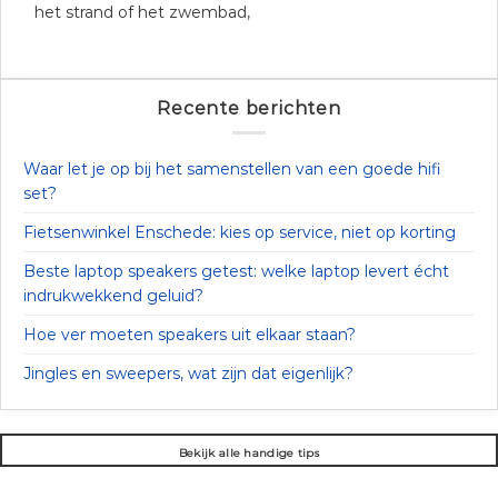
het strand of het zwembad,
Recente berichten
Waar let je op bij het samenstellen van een goede hifi
set?
Fietsenwinkel Enschede: kies op service, niet op korting
Beste laptop speakers getest: welke laptop levert écht
indrukwekkend geluid?
Hoe ver moeten speakers uit elkaar staan?
Jingles en sweepers, wat zijn dat eigenlijk?
Bekijk alle handige tips