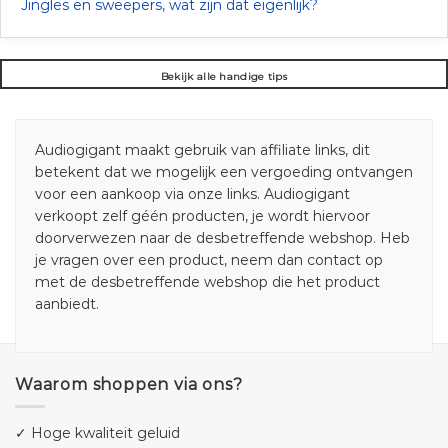
Jingles en sweepers, wat zijn dat eigenlijk?
Bekijk alle handige tips
Audiogigant maakt gebruik van affiliate links, dit
betekent dat we mogelijk een vergoeding ontvangen
voor een aankoop via onze links. Audiogigant
verkoopt zelf géén producten, je wordt hiervoor
doorverwezen naar de desbetreffende webshop. Heb
je vragen over een product, neem dan contact op
met de desbetreffende webshop die het product
aanbiedt.
Waarom shoppen via ons?
✓ Hoge kwaliteit geluid