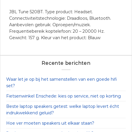
JBL Tune 520BT. Type product: Headset.
Connectiviteitstechnologie: Draadloos, Bluetooth.
Aanbevolen gebruik: Oproepen/muziek.
Frequentiebereik koptelefoon: 20 – 20000 Hz.
Gewicht: 157 g. Kleur van het product: Blauw
Recente berichten
Waar let je op bij het samenstellen van een goede hifi
set?
Fietsenwinkel Enschede: kies op service, niet op korting
Beste laptop speakers getest: welke laptop levert écht
indrukwekkend geluid?
Hoe ver moeten speakers uit elkaar staan?