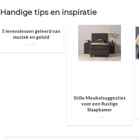
Handige tips en inspiratie
5 levenslessen geleerd van
muziek en geluid
Stille Meubelsuggesties
voor een Rustige
Slaapkamer