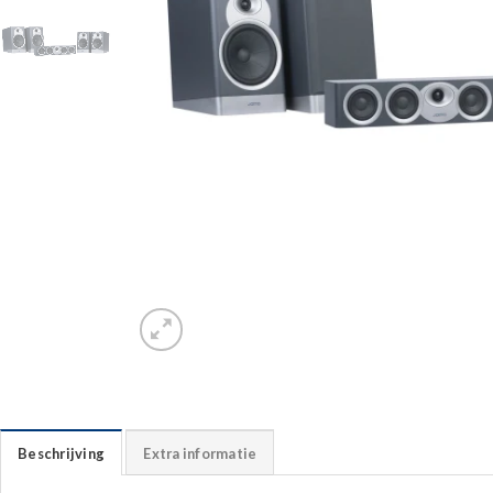
Beschrijving
Extra informatie