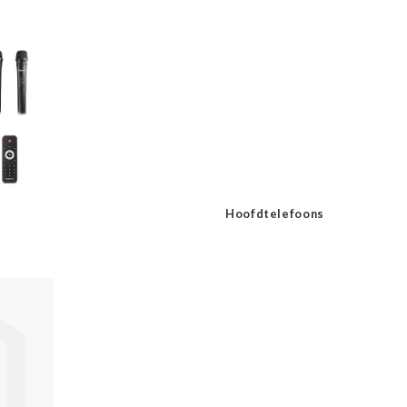
Hoofdtelefoons