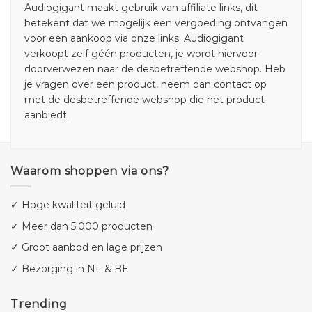
Audiogigant maakt gebruik van affiliate links, dit
betekent dat we mogelijk een vergoeding ontvangen
voor een aankoop via onze links. Audiogigant
verkoopt zelf géén producten, je wordt hiervoor
doorverwezen naar de desbetreffende webshop. Heb
je vragen over een product, neem dan contact op
met de desbetreffende webshop die het product
aanbiedt.
Waarom shoppen via ons?
✓ Hoge kwaliteit geluid
✓ Meer dan 5.000 producten
✓ Groot aanbod en lage prijzen
✓ Bezorging in NL & BE
Trending