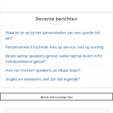
Recente berichten
Waar let je op bij het samenstellen van een goede hifi
set?
Fietsenwinkel Enschede: kies op service, niet op korting
Beste laptop speakers getest: welke laptop levert écht
indrukwekkend geluid?
Hoe ver moeten speakers uit elkaar staan?
Jingles en sweepers, wat zijn dat eigenlijk?
Bekijk alle handige tips