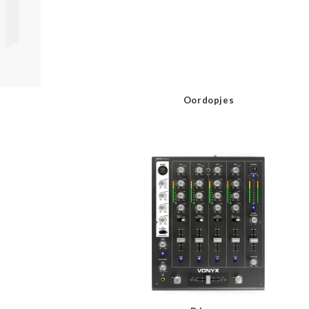
Oordopjes