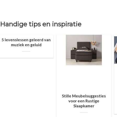
Handige tips en inspiratie
5 levenslessen geleerd van
muziek en geluid
Stille Meubelsuggesties
voor een Rustige
Slaapkamer