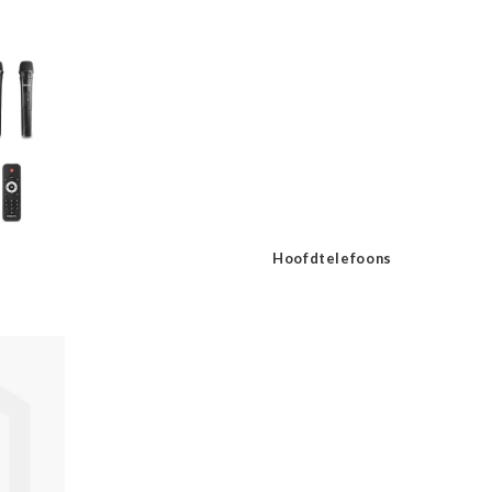
Hoofdtelefoons