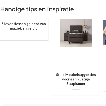
Handige tips en inspiratie
5 levenslessen geleerd van
muziek en geluid
Stille Meubelsuggesties
voor een Rustige
Slaapkamer