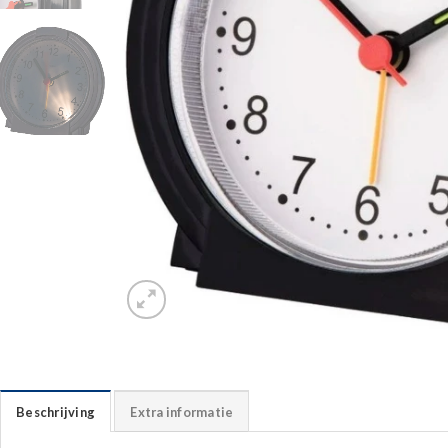
Beschrijving
Extra informatie