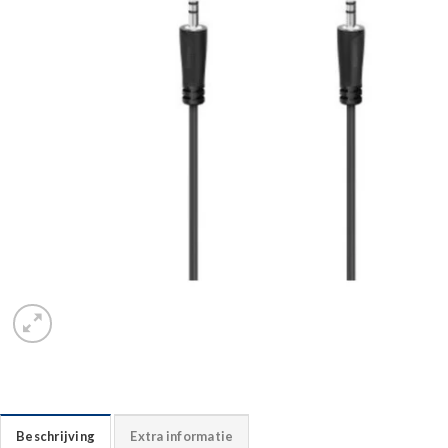
Beschrijving
Extra informatie