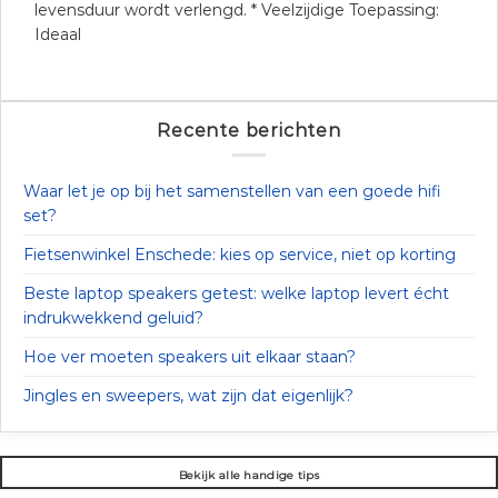
levensduur wordt verlengd. * Veelzijdige Toepassing:
Ideaal
Recente berichten
Waar let je op bij het samenstellen van een goede hifi
set?
Fietsenwinkel Enschede: kies op service, niet op korting
Beste laptop speakers getest: welke laptop levert écht
indrukwekkend geluid?
Hoe ver moeten speakers uit elkaar staan?
Jingles en sweepers, wat zijn dat eigenlijk?
Bekijk alle handige tips