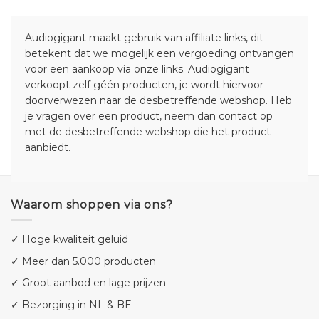
Audiogigant maakt gebruik van affiliate links, dit
betekent dat we mogelijk een vergoeding ontvangen
voor een aankoop via onze links. Audiogigant
verkoopt zelf géén producten, je wordt hiervoor
doorverwezen naar de desbetreffende webshop. Heb
je vragen over een product, neem dan contact op
met de desbetreffende webshop die het product
aanbiedt.
Waarom shoppen via ons?
✓ Hoge kwaliteit geluid
✓ Meer dan 5.000 producten
✓ Groot aanbod en lage prijzen
✓ Bezorging in NL & BE