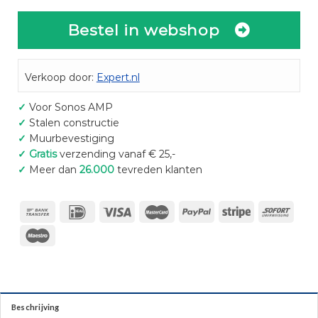
Bestel in webshop
Verkoop door:
Expert.nl
✓
Voor Sonos AMP
✓
Stalen constructie
✓
Muurbevestiging
✓
Gratis
verzending vanaf € 25,-
✓
Meer dan
26.000
tevreden klanten
Beschrijving