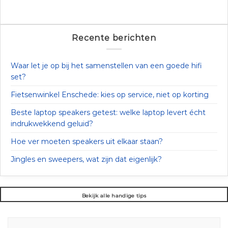
Recente berichten
Waar let je op bij het samenstellen van een goede hifi
set?
Fietsenwinkel Enschede: kies op service, niet op korting
Beste laptop speakers getest: welke laptop levert écht
indrukwekkend geluid?
Hoe ver moeten speakers uit elkaar staan?
Jingles en sweepers, wat zijn dat eigenlijk?
Bekijk alle handige tips