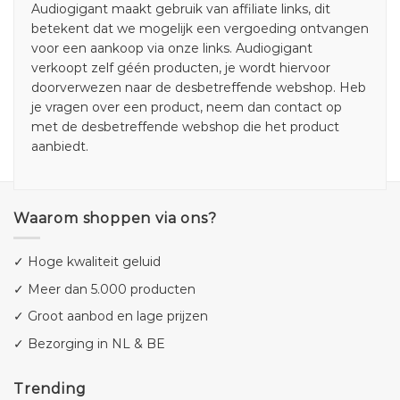
Audiogigant maakt gebruik van affiliate links, dit
betekent dat we mogelijk een vergoeding ontvangen
voor een aankoop via onze links. Audiogigant
verkoopt zelf géén producten, je wordt hiervoor
doorverwezen naar de desbetreffende webshop. Heb
je vragen over een product, neem dan contact op
met de desbetreffende webshop die het product
aanbiedt.
Waarom shoppen via ons?
✓ Hoge kwaliteit geluid
✓ Meer dan 5.000 producten
✓ Groot aanbod en lage prijzen
✓ Bezorging in NL & BE
Trending