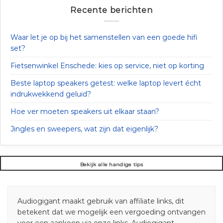
Recente berichten
Waar let je op bij het samenstellen van een goede hifi
set?
Fietsenwinkel Enschede: kies op service, niet op korting
Beste laptop speakers getest: welke laptop levert écht
indrukwekkend geluid?
Hoe ver moeten speakers uit elkaar staan?
Jingles en sweepers, wat zijn dat eigenlijk?
Bekijk alle handige tips
Audiogigant maakt gebruik van affiliate links, dit
betekent dat we mogelijk een vergoeding ontvangen