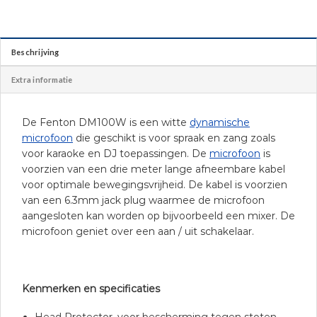
Beschrijving
Extra informatie
De Fenton DM100W is een witte
dynamische
microfoon
die geschikt is voor spraak en zang zoals
voor karaoke en DJ toepassingen. De
microfoon
is
voorzien van een drie meter lange afneembare kabel
voor optimale bewegingsvrijheid. De kabel is voorzien
van een 6.3mm jack plug waarmee de microfoon
aangesloten kan worden op bijvoorbeeld een mixer. De
microfoon geniet over een aan / uit schakelaar.
Kenmerken en specificaties