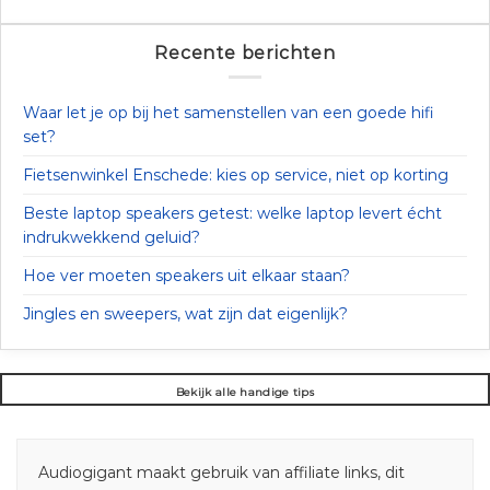
Recente berichten
Waar let je op bij het samenstellen van een goede hifi
set?
Fietsenwinkel Enschede: kies op service, niet op korting
Beste laptop speakers getest: welke laptop levert écht
indrukwekkend geluid?
Hoe ver moeten speakers uit elkaar staan?
Jingles en sweepers, wat zijn dat eigenlijk?
Bekijk alle handige tips
Audiogigant maakt gebruik van affiliate links, dit