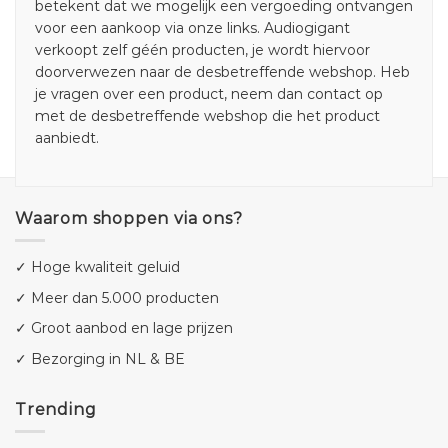
betekent dat we mogelijk een vergoeding ontvangen
voor een aankoop via onze links. Audiogigant
verkoopt zelf géén producten, je wordt hiervoor
doorverwezen naar de desbetreffende webshop. Heb
je vragen over een product, neem dan contact op
met de desbetreffende webshop die het product
aanbiedt.
Waarom shoppen via ons?
✓ Hoge kwaliteit geluid
✓ Meer dan 5.000 producten
✓ Groot aanbod en lage prijzen
✓ Bezorging in NL & BE
Trending