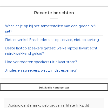
Recente berichten
Waar let je op bij het samenstellen van een goede hifi
set?
Fietsenwinkel Enschede: kies op service, niet op korting
Beste laptop speakers getest: welke laptop levert écht
indrukwekkend geluid?
Hoe ver moeten speakers uit elkaar staan?
Jingles en sweepers, wat zijn dat eigenlijk?
Bekijk alle handige tips
Audiogigant maakt gebruik van affiliate links, dit