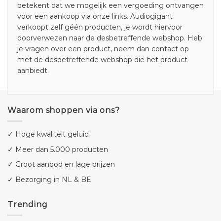
betekent dat we mogelijk een vergoeding ontvangen
voor een aankoop via onze links. Audiogigant
verkoopt zelf géén producten, je wordt hiervoor
doorverwezen naar de desbetreffende webshop. Heb
je vragen over een product, neem dan contact op
met de desbetreffende webshop die het product
aanbiedt.
Waarom shoppen via ons?
✓ Hoge kwaliteit geluid
✓ Meer dan 5.000 producten
✓ Groot aanbod en lage prijzen
✓ Bezorging in NL & BE
Trending