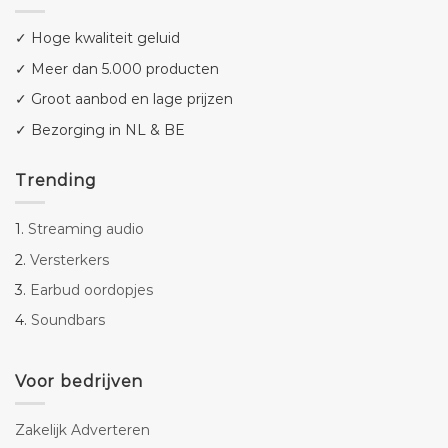
✓ Hoge kwaliteit geluid
✓ Meer dan 5.000 producten
✓ Groot aanbod en lage prijzen
✓ Bezorging in NL & BE
Trending
1.
Streaming audio
2.
Versterkers
3.
Earbud oordopjes
4.
Soundbars
Voor bedrijven
Zakelijk Adverteren