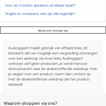
Hoe ver moeten speakers uit elkaar staan?
Jingles en sweepers, wat zijn dat eigenlijk?
Bekijk alle handige tips
Audiogigant maakt gebruik van affiliate links, dit
betekent dat we mogelijk een vergoeding ontvangen
voor een aankoop via onze links. Audiogigant
verkoopt zelf géén producten, je wordt hiervoor
doorverwezen naar de desbetreffende webshop. Heb
je vragen over een product, neem dan contact op
met de desbetreffende webshop die het product
aanbiedt.
Waarom shoppen via ons?