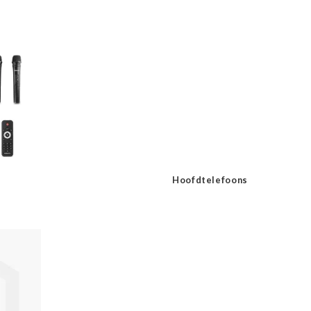
Hoofdtelefoons