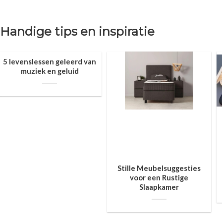
Handige tips en inspiratie
5 levenslessen geleerd van
muziek en geluid
Stille Meubelsuggesties
voor een Rustige
Slaapkamer