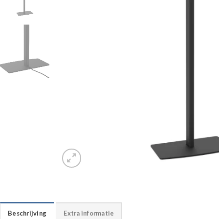
Beschrijving
Extra informatie