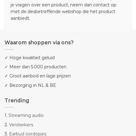
je vragen over een product, neem dan contact op
met de desbetreffende webshop die het product
aanbiedt.
Waarom shoppen via ons?
✓ Hoge kwaliteit geluid
✓ Meer dan 5.000 producten
✓ Groot aanbod en lage prijzen
✓ Bezorging in NL & BE
Trending
1.
Streaming audio
2.
Versterkers
3.
Earbud oordopjes