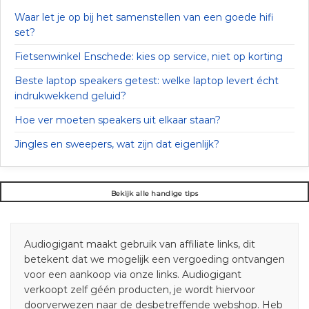
Waar let je op bij het samenstellen van een goede hifi
set?
Fietsenwinkel Enschede: kies op service, niet op korting
Beste laptop speakers getest: welke laptop levert écht
indrukwekkend geluid?
Hoe ver moeten speakers uit elkaar staan?
Jingles en sweepers, wat zijn dat eigenlijk?
Bekijk alle handige tips
Audiogigant maakt gebruik van affiliate links, dit
betekent dat we mogelijk een vergoeding ontvangen
voor een aankoop via onze links. Audiogigant
verkoopt zelf géén producten, je wordt hiervoor
doorverwezen naar de desbetreffende webshop. Heb