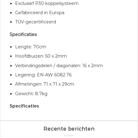
Exclusief P30 koppelsysteem
Gefabriceerd in Europa
TÜV-gecertificeerd
Specificaties
Lengte: 70cm
Hoofdbuizen: 50 x 2mm
Verbindingsdelen / diagonalen: 16 x 2mm
Legering: EN-AW 6082 T6
Afmetingen: 71 x 71 x 29cm
Gewicht: 8.7kg
Specificaties
Recente berichten