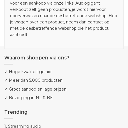
voor een aankoop via onze links. Audiogigant
verkoopt zelf géén producten, je wordt hiervoor
doorverwezen naar de desbetreffende webshop. Heb
je vragen over een product, neem dan contact op
met de desbetreffende webshop die het product
aanbiedt.
Waarom shoppen via ons?
✓ Hoge kwaliteit geluid
✓ Meer dan 5.000 producten
✓ Groot aanbod en lage prijzen
✓ Bezorging in NL & BE
Trending
1.
Streaming audio