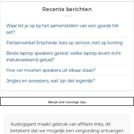
Recente berichten
Waar let je op bij het samenstellen van een goede hifi
set?
Fietsenwinkel Enschede: kies op service, niet op korting
Beste laptop speakers getest: welke laptop levert écht
indrukwekkend geluid?
Hoe ver moeten speakers uit elkaar staan?
Jingles en sweepers, wat zijn dat eigenlijk?
Bekijk alle handige tips
Audiogigant maakt gebruik van affiliate links, dit
betekent dat we mogelijk een vergoeding ontvangen