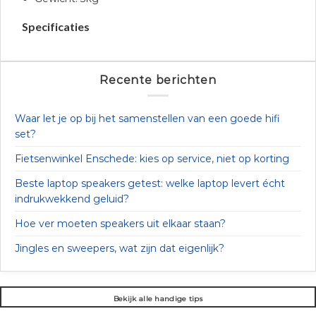
Specificaties
Recente berichten
Waar let je op bij het samenstellen van een goede hifi
set?
Fietsenwinkel Enschede: kies op service, niet op korting
Beste laptop speakers getest: welke laptop levert écht
indrukwekkend geluid?
Hoe ver moeten speakers uit elkaar staan?
Jingles en sweepers, wat zijn dat eigenlijk?
Bekijk alle handige tips