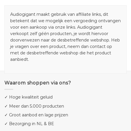
Audiogigant maakt gebruik van affiliate links, dit
betekent dat we mogelijk een vergoeding ontvangen
voor een aankoop via onze links. Audiogigant
verkoopt zelf géén producten, je wordt hiervoor
doorverwezen naar de desbetreffende webshop. Heb
je vragen over een product, neem dan contact op
met de desbetreffende webshop die het product
aanbiedt.
Waarom shoppen via ons?
✓ Hoge kwaliteit geluid
✓ Meer dan 5.000 producten
✓ Groot aanbod en lage prijzen
✓ Bezorging in NL & BE