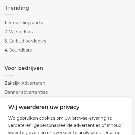
Trending
1.
Streaming audio
2.
Versterkers
3.
Earbud oordopjes
4.
Soundbars
Voor bedrijven
Zakelijk Adverteren
Banner advertenties
Linkbuilding
Wij waarderen uw privacy
SEO copywriting
We gebruiken cookies om uw browse-ervaring te
verbeteren, gepersonaliseerde advertenties of inhoud
weer te geven en ons verkeer te analyseren. Door op