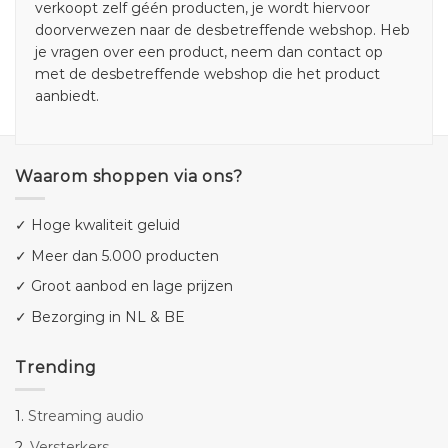
verkoopt zelf géén producten, je wordt hiervoor
doorverwezen naar de desbetreffende webshop. Heb
je vragen over een product, neem dan contact op
met de desbetreffende webshop die het product
aanbiedt.
Waarom shoppen via ons?
✓ Hoge kwaliteit geluid
✓ Meer dan 5.000 producten
✓ Groot aanbod en lage prijzen
✓ Bezorging in NL & BE
Trending
1.
Streaming audio
2.
Versterkers