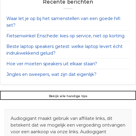
Recente berichten
Waar let je op bij het samenstellen van een goede hifi
set?
Fietsenwinkel Enschede: kies op service, niet op korting
Beste laptop speakers getest: welke laptop levert écht
indrukwekkend geluid?
Hoe ver moeten speakers uit elkaar staan?
Jingles en sweepers, wat zijn dat eigenlijk?
Bekijk alle handige tips
Audiogigant maakt gebruik van affiliate links, dit
betekent dat we mogelijk een vergoeding ontvangen
voor een aankoop via onze links. Audiogigant