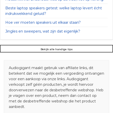
Beste laptop speakers getest: welke laptop levert écht
indrukwekkend geluid?
Hoe ver moeten speakers uit elkaar staan?
Jingles en sweepers, wat zijn dat eigenlijk?
Bekijk alle handige tips
Audiogigant maakt gebruik van affiliate links, dit
betekent dat we mogelijk een vergoeding ontvangen
voor een aankoop via onze links. Audiogigant
verkoopt zelf géén producten, je wordt hiervoor
doorverwezen naar de desbetreffende webshop. Heb
je vragen over een product, neem dan contact op
met de desbetreffende webshop die het product
aanbiedt.