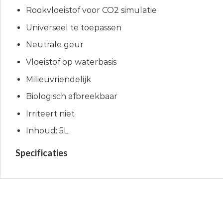
Rookvloeistof voor CO2 simulatie
Universeel te toepassen
Neutrale geur
Vloeistof op waterbasis
Milieuvriendelijk
Biologisch afbreekbaar
Irriteert niet
Inhoud: 5L
Specificaties