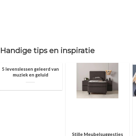
Handige tips en inspiratie
5 levenslessen geleerd van
muziek en geluid
Stille Meubelsuggesties