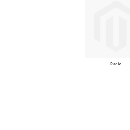
Radio