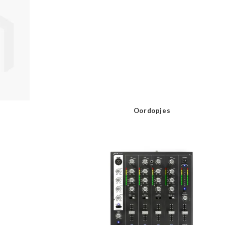
Oordopjes