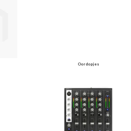
Oordopjes