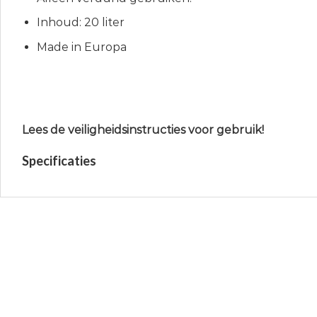
Inhoud: 20 liter
Made in Europa
Lees de veiligheidsinstructies voor gebruik!
Specificaties