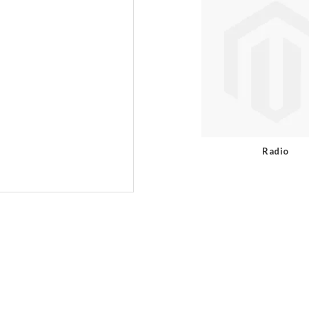
Radio