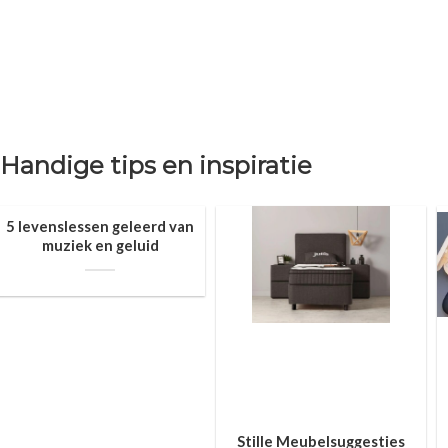
Handige tips en inspiratie
5 levenslessen geleerd van
muziek en geluid
Stille Meubelsuggesties