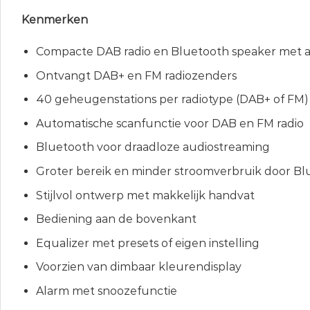
Kenmerken
Compacte DAB radio en Bluetooth speaker met 
Ontvangt DAB+ en FM radiozenders
40 geheugenstations per radiotype (DAB+ of FM)
Automatische scanfunctie voor DAB en FM radio
Bluetooth voor draadloze audiostreaming
Groter bereik en minder stroomverbruik door Bl
Stijlvol ontwerp met makkelijk handvat
Bediening aan de bovenkant
Equalizer met presets of eigen instelling
Voorzien van dimbaar kleurendisplay
Alarm met snoozefunctie