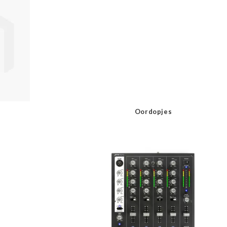
Oordopjes