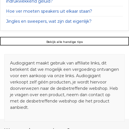
indrukwekkend geluid?
Hoe ver moeten speakers uit elkaar staan?
Jingles en sweepers, wat zijn dat eigenlijk?
Bekijk alle handige tips
Audiogigant maakt gebruik van affiliate links, dit
betekent dat we mogelijk een vergoeding ontvangen
voor een aankoop via onze links. Audiogigant
verkoopt zelf géén producten, je wordt hiervoor
doorverwezen naar de desbetreffende webshop. Heb
je vragen over een product, neem dan contact op
met de desbetreffende webshop die het product
aanbiedt.